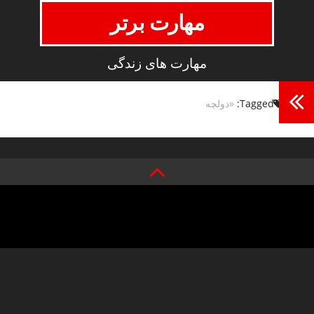
مهارت برتر
مهارت های زندگی
Tagged:
«دولچه