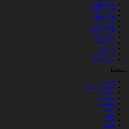
فوریه 2020
آگوست 2019
نوامبر 2016
اکتبر 2016
سپتامبر 2016
آگوست 2016
جولای 2016
ژوئن 2016
می 2016
آوریل 2016
مارس 2016
دسته‌ها
اخبار برتر
دسته‌بندی نشده
زناشویی
سبک برتر
عاشقانه
عشق
علمی
فرهنگ
قیمت