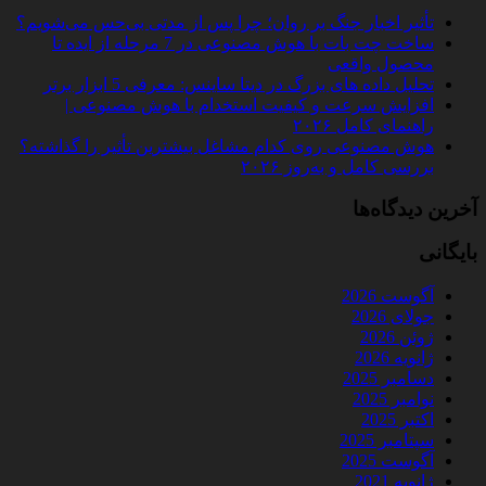
تأثیر اخبار جنگ بر روان؛ چرا پس از مدتی بی‌حس می‌شویم؟
ساخت چت‌ بات با هوش مصنوعی در 7 مرحله از ایده تا
محصول واقعی
تحلیل داده‌ های بزرگ در دیتا ساینس: معرفی 5 ابزار برتر
افزایش سرعت و کیفیت استخدام با هوش مصنوعی |
راهنمای کامل ۲۰۲۶
هوش مصنوعی روی کدام مشاغل بیشترین تأثیر را گذاشته؟
بررسی کامل و به‌روز ۲۰۲۶
آخرین دیدگاه‌ها
بایگانی
آگوست 2026
جولای 2026
ژوئن 2026
ژانویه 2026
دسامبر 2025
نوامبر 2025
اکتبر 2025
سپتامبر 2025
آگوست 2025
ژانویه 2021