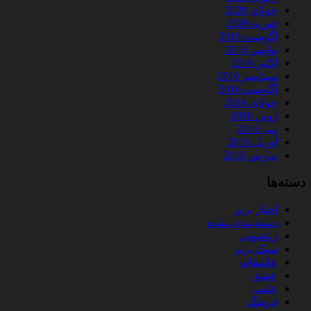
جولای 2020
فوریه 2020
آگوست 2019
نوامبر 2016
اکتبر 2016
سپتامبر 2016
آگوست 2016
جولای 2016
ژوئن 2016
می 2016
آوریل 2016
مارس 2016
دسته‌ها
اخبار برتر
دسته‌بندی نشده
زناشویی
سبک برتر
عاشقانه
عشق
علمی
فرهنگ