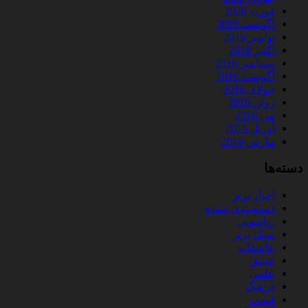
فوریه 2020
آگوست 2019
نوامبر 2016
اکتبر 2016
سپتامبر 2016
آگوست 2016
جولای 2016
ژوئن 2016
می 2016
آوریل 2016
مارس 2016
دسته‌ها
اخبار برتر
دسته‌بندی نشده
زناشویی
سبک برتر
عاشقانه
عشق
علمی
فرهنگ
قیمت