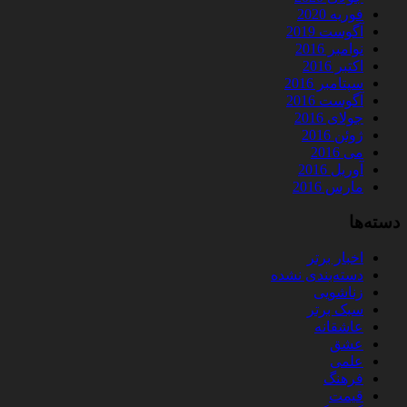
فوریه 2020
آگوست 2019
نوامبر 2016
اکتبر 2016
سپتامبر 2016
آگوست 2016
جولای 2016
ژوئن 2016
می 2016
آوریل 2016
مارس 2016
دسته‌ها
اخبار برتر
دسته‌بندی نشده
زناشویی
سبک برتر
عاشقانه
عشق
علمی
فرهنگ
قیمت