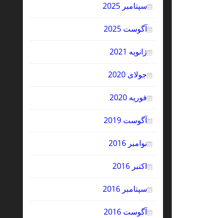
سپتامبر 2025
آگوست 2025
ژانویه 2021
جولای 2020
فوریه 2020
آگوست 2019
نوامبر 2016
اکتبر 2016
سپتامبر 2016
آگوست 2016