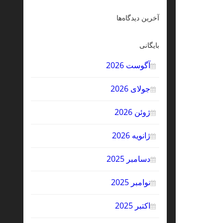
آخرین دیدگاه‌ها
بایگانی
آگوست 2026
جولای 2026
ژوئن 2026
ژانویه 2026
دسامبر 2025
نوامبر 2025
اکتبر 2025