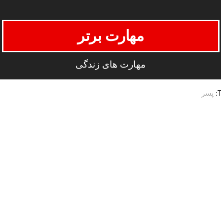
مهارت برتر
مهارت های زندگی
T
پسر