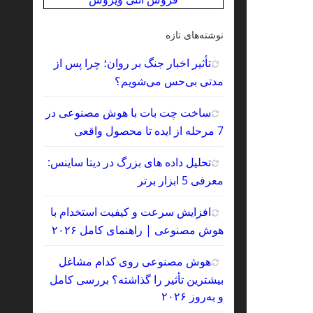
نوشته‌های تازه
تأثیر اخبار جنگ بر روان؛ چرا پس از
مدتی بی‌حس می‌شویم؟
ساخت چت‌ بات با هوش مصنوعی در
7 مرحله از ایده تا محصول واقعی
تحلیل داده‌ های بزرگ در دیتا ساینس:
معرفی 5 ابزار برتر
افزایش سرعت و کیفیت استخدام با
هوش مصنوعی | راهنمای کامل ۲۰۲۶
هوش مصنوعی روی کدام مشاغل
بیشترین تأثیر را گذاشته؟ بررسی کامل
و به‌روز ۲۰۲۶