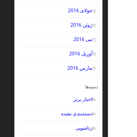
جولای 2016
ژوئن 2016
می 2016
آوریل 2016
مارس 2016
دسته‌ها
اخبار برتر
دسته‌بندی نشده
زناشویی