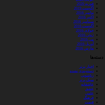
فوریه 2020
آگوست 2019
نوامبر 2016
اکتبر 2016
سپتامبر 2016
آگوست 2016
جولای 2016
ژوئن 2016
می 2016
آوریل 2016
مارس 2016
دسته‌ها
اخبار برتر
دسته‌بندی نشده
زناشویی
سبک برتر
عاشقانه
عشق
علمی
فرهنگ
قیمت