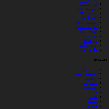
فوریه 2020
آگوست 2019
نوامبر 2016
اکتبر 2016
سپتامبر 2016
آگوست 2016
جولای 2016
ژوئن 2016
می 2016
آوریل 2016
مارس 2016
دسته‌ها
اخبار برتر
دسته‌بندی نشده
زناشویی
سبک برتر
عاشقانه
عشق
علمی
فرهنگ
قیمت