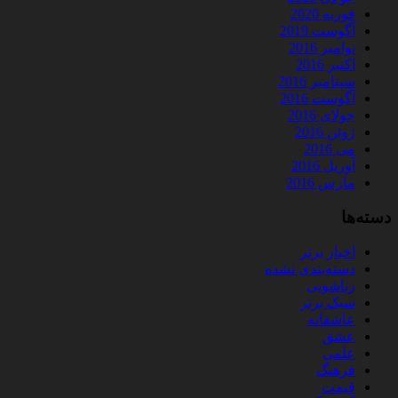
فوریه 2020
آگوست 2019
نوامبر 2016
اکتبر 2016
سپتامبر 2016
آگوست 2016
جولای 2016
ژوئن 2016
می 2016
آوریل 2016
مارس 2016
دسته‌ها
اخبار برتر
دسته‌بندی نشده
زناشویی
سبک برتر
عاشقانه
عشق
علمی
فرهنگ
قیمت