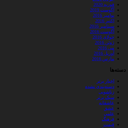
فوریه 2020
آگوست 2019
نوامبر 2016
اکتبر 2016
سپتامبر 2016
آگوست 2016
جولای 2016
ژوئن 2016
می 2016
آوریل 2016
مارس 2016
دسته‌ها
اخبار برتر
دسته‌بندی نشده
زناشویی
سبک برتر
عاشقانه
عشق
علمی
فرهنگ
قیمت