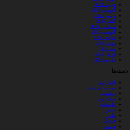
فوریه 2020
آگوست 2019
نوامبر 2016
اکتبر 2016
سپتامبر 2016
آگوست 2016
جولای 2016
ژوئن 2016
می 2016
آوریل 2016
مارس 2016
دسته‌ها
اخبار برتر
دسته‌بندی نشده
زناشویی
سبک برتر
عاشقانه
عشق
علمی
فرهنگ
قیمت