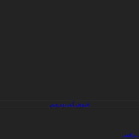
فروش آنتی ویروس