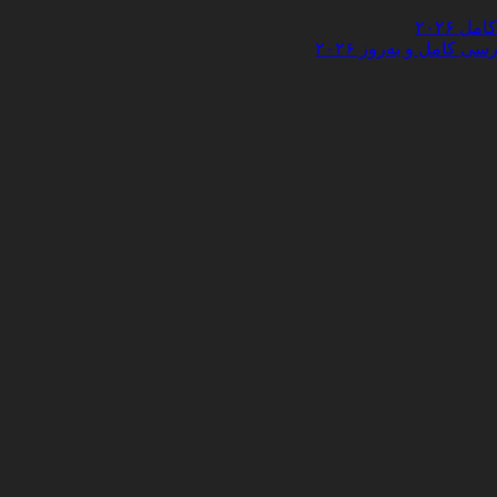
 ۲۰۲۶
کامل و به‌روز ۲۰۲۶