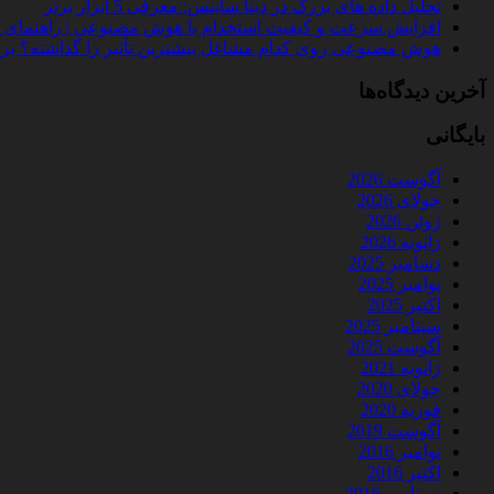
تحلیل داده‌ های بزرگ در دیتا ساینس: معرفی 5 ابزار برتر
افزایش سرعت و کیفیت استخدام با هوش مصنوعی | راهنمای کامل
هوش مصنوعی روی کدام مشاغل بیشترین تأثیر را گذاشته؟ بررسی 
آخرین دیدگاه‌ها
بایگانی
آگوست 2026
جولای 2026
ژوئن 2026
ژانویه 2026
دسامبر 2025
نوامبر 2025
اکتبر 2025
سپتامبر 2025
آگوست 2025
ژانویه 2021
جولای 2020
فوریه 2020
آگوست 2019
نوامبر 2016
اکتبر 2016
سپتامبر 2016