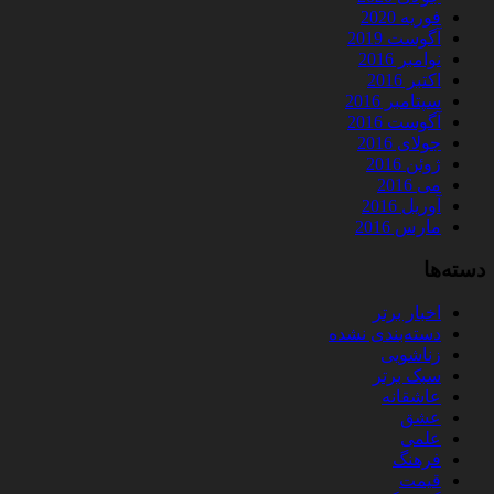
فوریه 2020
آگوست 2019
نوامبر 2016
اکتبر 2016
سپتامبر 2016
آگوست 2016
جولای 2016
ژوئن 2016
می 2016
آوریل 2016
مارس 2016
دسته‌ها
اخبار برتر
دسته‌بندی نشده
زناشویی
سبک برتر
عاشقانه
عشق
علمی
فرهنگ
قیمت