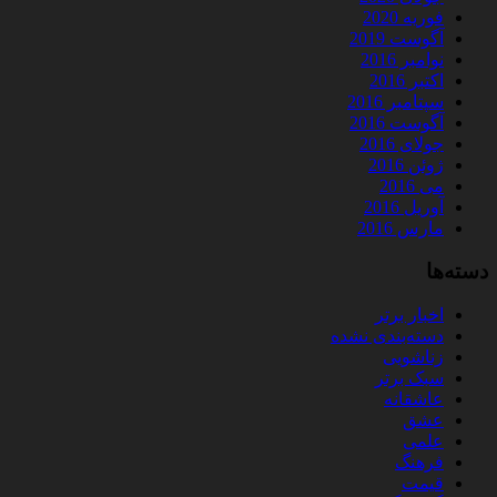
فوریه 2020
آگوست 2019
نوامبر 2016
اکتبر 2016
سپتامبر 2016
آگوست 2016
جولای 2016
ژوئن 2016
می 2016
آوریل 2016
مارس 2016
دسته‌ها
اخبار برتر
دسته‌بندی نشده
زناشویی
سبک برتر
عاشقانه
عشق
علمی
فرهنگ
قیمت