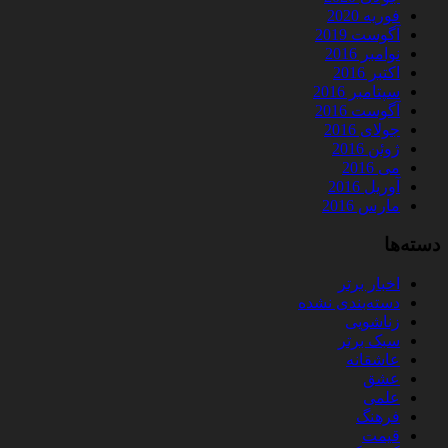
فوریه 2020
آگوست 2019
نوامبر 2016
اکتبر 2016
سپتامبر 2016
آگوست 2016
جولای 2016
ژوئن 2016
می 2016
آوریل 2016
مارس 2016
دسته‌ها
اخبار برتر
دسته‌بندی نشده
زناشویی
سبک برتر
عاشقانه
عشق
علمی
فرهنگ
قیمت