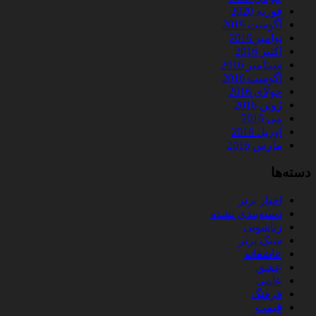
فوریه 2020
آگوست 2019
نوامبر 2016
اکتبر 2016
سپتامبر 2016
آگوست 2016
جولای 2016
ژوئن 2016
می 2016
آوریل 2016
مارس 2016
دسته‌ها
اخبار برتر
دسته‌بندی نشده
زناشویی
سبک برتر
عاشقانه
عشق
علمی
فرهنگ
قیمت