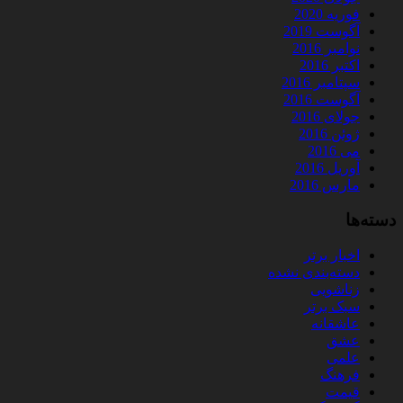
فوریه 2020
آگوست 2019
نوامبر 2016
اکتبر 2016
سپتامبر 2016
آگوست 2016
جولای 2016
ژوئن 2016
می 2016
آوریل 2016
مارس 2016
دسته‌ها
اخبار برتر
دسته‌بندی نشده
زناشویی
سبک برتر
عاشقانه
عشق
علمی
فرهنگ
قیمت