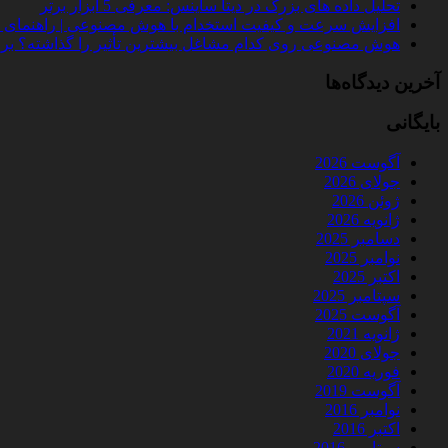
تحلیل داده‌ های بزرگ در دیتا ساینس: معرفی 5 ابزار برتر
افزایش سرعت و کیفیت استخدام با هوش مصنوعی | راهنمای کامل
هوش مصنوعی روی کدام مشاغل بیشترین تأثیر را گذاشته؟ بررسی 
آخرین دیدگاه‌ها
بایگانی
آگوست 2026
جولای 2026
ژوئن 2026
ژانویه 2026
دسامبر 2025
نوامبر 2025
اکتبر 2025
سپتامبر 2025
آگوست 2025
ژانویه 2021
جولای 2020
فوریه 2020
آگوست 2019
نوامبر 2016
اکتبر 2016
سپتامبر 2016