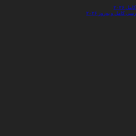
 ۲۰۲۶
کامل و به‌روز ۲۰۲۶