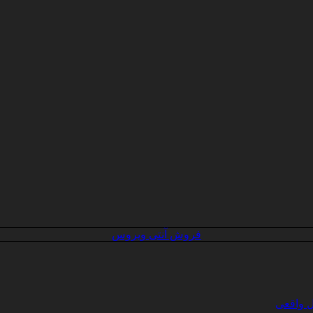
فروش آنتی ویروس