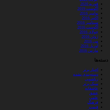
فوریه 2020
آگوست 2019
نوامبر 2016
اکتبر 2016
سپتامبر 2016
آگوست 2016
جولای 2016
ژوئن 2016
می 2016
آوریل 2016
مارس 2016
دسته‌ها
اخبار برتر
دسته‌بندی نشده
زناشویی
سبک برتر
عاشقانه
عشق
علمی
فرهنگ
قیمت