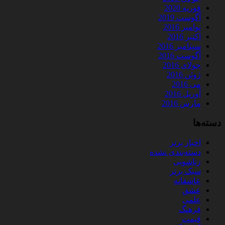
فوریه 2020
آگوست 2019
نوامبر 2016
اکتبر 2016
سپتامبر 2016
آگوست 2016
جولای 2016
ژوئن 2016
می 2016
آوریل 2016
مارس 2016
دسته‌ها
اخبار برتر
دسته‌بندی نشده
زناشویی
سبک برتر
عاشقانه
عشق
علمی
فرهنگ
قیمت