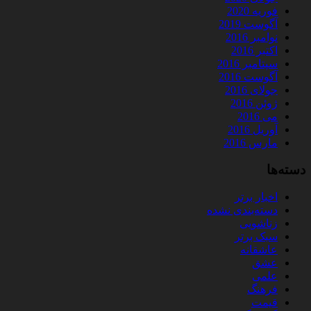
فوریه 2020
آگوست 2019
نوامبر 2016
اکتبر 2016
سپتامبر 2016
آگوست 2016
جولای 2016
ژوئن 2016
می 2016
آوریل 2016
مارس 2016
دسته‌ها
اخبار برتر
دسته‌بندی نشده
زناشویی
سبک برتر
عاشقانه
عشق
علمی
فرهنگ
قیمت