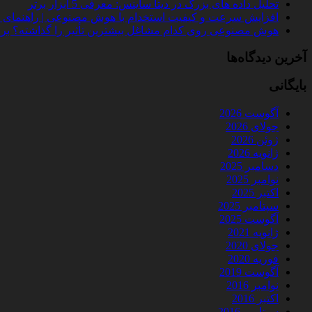
تحلیل داده‌ های بزرگ در دیتا ساینس: معرفی 5 ابزار برتر
افزایش سرعت و کیفیت استخدام با هوش مصنوعی | راهنمای کامل
هوش مصنوعی روی کدام مشاغل بیشترین تأثیر را گذاشته؟ بررسی 
آخرین دیدگاه‌ها
بایگانی
آگوست 2026
جولای 2026
ژوئن 2026
ژانویه 2026
دسامبر 2025
نوامبر 2025
اکتبر 2025
سپتامبر 2025
آگوست 2025
ژانویه 2021
جولای 2020
فوریه 2020
آگوست 2019
نوامبر 2016
اکتبر 2016
سپتامبر 2016