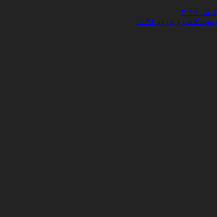
 ۲۰۲۶
کامل و به‌روز ۲۰۲۶