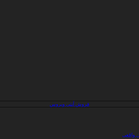
فروش آنتی ویروس