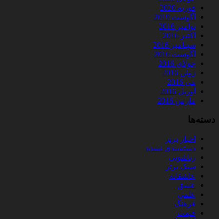
فوریه 2020
آگوست 2019
نوامبر 2016
اکتبر 2016
سپتامبر 2016
آگوست 2016
جولای 2016
ژوئن 2016
می 2016
آوریل 2016
مارس 2016
دسته‌ها
اخبار برتر
دسته‌بندی نشده
زناشویی
سبک برتر
عاشقانه
عشق
علمی
فرهنگ
قیمت