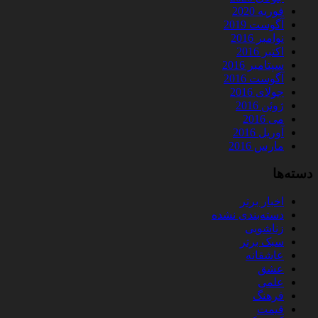
فوریه 2020
آگوست 2019
نوامبر 2016
اکتبر 2016
سپتامبر 2016
آگوست 2016
جولای 2016
ژوئن 2016
می 2016
آوریل 2016
مارس 2016
دسته‌ها
اخبار برتر
دسته‌بندی نشده
زناشویی
سبک برتر
عاشقانه
عشق
علمی
فرهنگ
قیمت