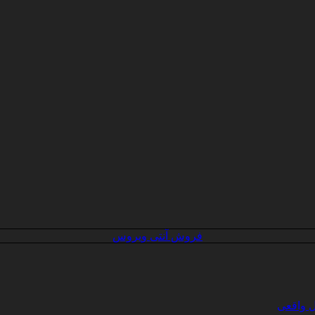
فروش آنتی ویروس