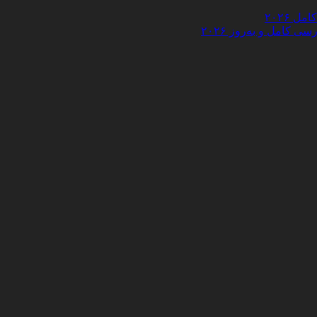
 ۲۰۲۶
کامل و به‌روز ۲۰۲۶