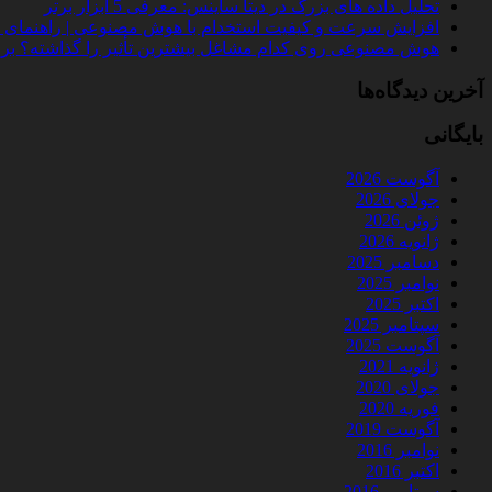
تحلیل داده‌ های بزرگ در دیتا ساینس: معرفی 5 ابزار برتر
افزایش سرعت و کیفیت استخدام با هوش مصنوعی | راهنمای کامل
هوش مصنوعی روی کدام مشاغل بیشترین تأثیر را گذاشته؟ بررسی 
آخرین دیدگاه‌ها
بایگانی
آگوست 2026
جولای 2026
ژوئن 2026
ژانویه 2026
دسامبر 2025
نوامبر 2025
اکتبر 2025
سپتامبر 2025
آگوست 2025
ژانویه 2021
جولای 2020
فوریه 2020
آگوست 2019
نوامبر 2016
اکتبر 2016
سپتامبر 2016