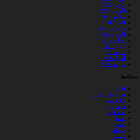
فوریه 2020
آگوست 2019
نوامبر 2016
اکتبر 2016
سپتامبر 2016
آگوست 2016
جولای 2016
ژوئن 2016
می 2016
آوریل 2016
مارس 2016
دسته‌ها
اخبار برتر
دسته‌بندی نشده
زناشویی
سبک برتر
عاشقانه
عشق
علمی
فرهنگ
قیمت