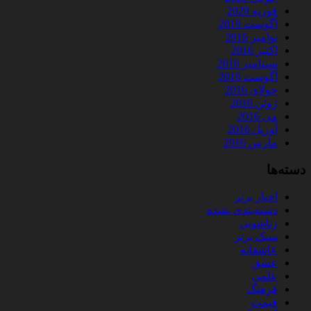
فوریه 2020
آگوست 2019
نوامبر 2016
اکتبر 2016
سپتامبر 2016
آگوست 2016
جولای 2016
ژوئن 2016
می 2016
آوریل 2016
مارس 2016
دسته‌ها
اخبار برتر
دسته‌بندی نشده
زناشویی
سبک برتر
عاشقانه
عشق
علمی
فرهنگ
قیمت