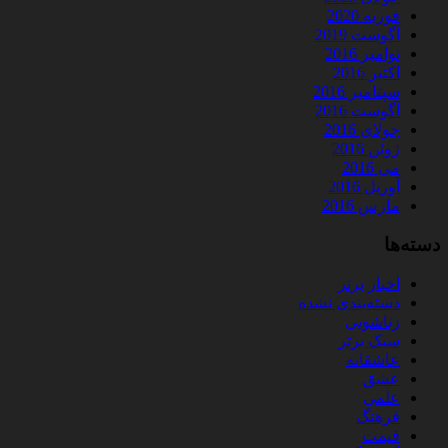
فوریه 2020
آگوست 2019
نوامبر 2016
اکتبر 2016
سپتامبر 2016
آگوست 2016
جولای 2016
ژوئن 2016
می 2016
آوریل 2016
مارس 2016
دسته‌ها
اخبار برتر
دسته‌بندی نشده
زناشویی
سبک برتر
عاشقانه
عشق
علمی
فرهنگ
قیمت