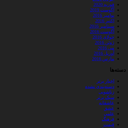
فوریه 2020
آگوست 2019
نوامبر 2016
اکتبر 2016
سپتامبر 2016
آگوست 2016
جولای 2016
ژوئن 2016
می 2016
آوریل 2016
مارس 2016
دسته‌ها
اخبار برتر
دسته‌بندی نشده
زناشویی
سبک برتر
عاشقانه
عشق
علمی
فرهنگ
قیمت