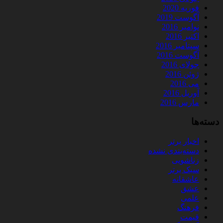
فوریه 2020
آگوست 2019
نوامبر 2016
اکتبر 2016
سپتامبر 2016
آگوست 2016
جولای 2016
ژوئن 2016
می 2016
آوریل 2016
مارس 2016
دسته‌ها
اخبار برتر
دسته‌بندی نشده
زناشویی
سبک برتر
عاشقانه
عشق
علمی
فرهنگ
قیمت