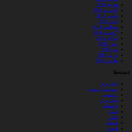
فوریه 2020
آگوست 2019
نوامبر 2016
اکتبر 2016
سپتامبر 2016
آگوست 2016
جولای 2016
ژوئن 2016
می 2016
آوریل 2016
مارس 2016
دسته‌ها
اخبار برتر
دسته‌بندی نشده
زناشویی
سبک برتر
عاشقانه
عشق
علمی
فرهنگ
قیمت