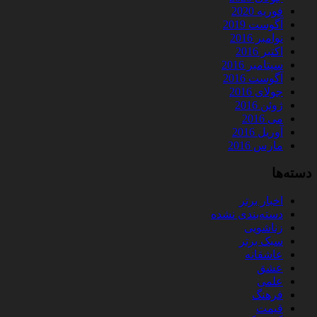
فوریه 2020
آگوست 2019
نوامبر 2016
اکتبر 2016
سپتامبر 2016
آگوست 2016
جولای 2016
ژوئن 2016
می 2016
آوریل 2016
مارس 2016
دسته‌ها
اخبار برتر
دسته‌بندی نشده
زناشویی
سبک برتر
عاشقانه
عشق
علمی
فرهنگ
قیمت