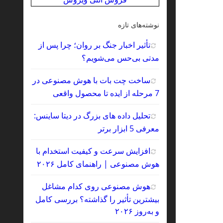
نوشته‌های تازه
تأثیر اخبار جنگ بر روان؛ چرا پس از
مدتی بی‌حس می‌شویم؟
ساخت چت‌ بات با هوش مصنوعی در
7 مرحله از ایده تا محصول واقعی
تحلیل داده‌ های بزرگ در دیتا ساینس:
معرفی 5 ابزار برتر
افزایش سرعت و کیفیت استخدام با
هوش مصنوعی | راهنمای کامل ۲۰۲۶
هوش مصنوعی روی کدام مشاغل
بیشترین تأثیر را گذاشته؟ بررسی کامل
و به‌روز ۲۰۲۶