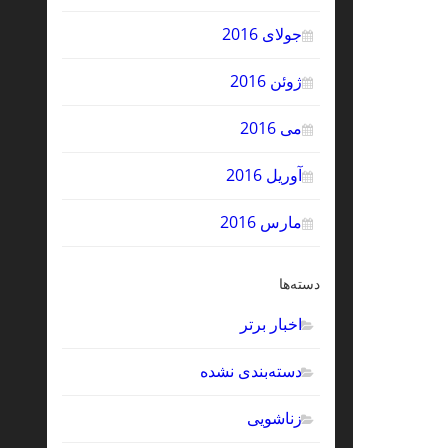
جولای 2016
ژوئن 2016
می 2016
آوریل 2016
مارس 2016
دسته‌ها
اخبار برتر
دسته‌بندی نشده
زناشویی