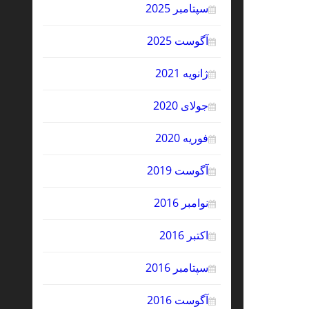
سپتامبر 2025
آگوست 2025
ژانویه 2021
جولای 2020
فوریه 2020
آگوست 2019
نوامبر 2016
اکتبر 2016
سپتامبر 2016
آگوست 2016