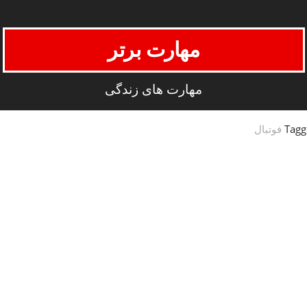
مهارت برتر
مهارت های زندگی
Tagg