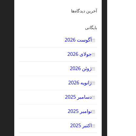
آخرین دیدگاه‌ها
بایگانی
آگوست 2026
جولای 2026
ژوئن 2026
ژانویه 2026
دسامبر 2025
نوامبر 2025
اکتبر 2025