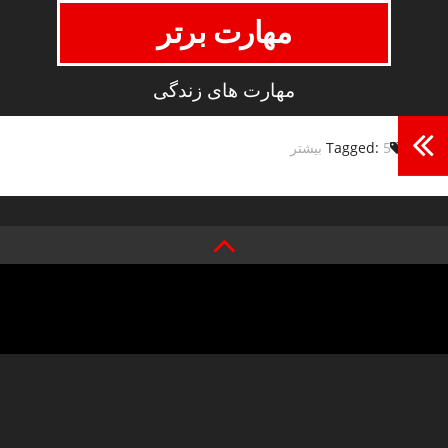
مهارت برتر
مهارت های زندگی
5 بیشتر
Tagged: