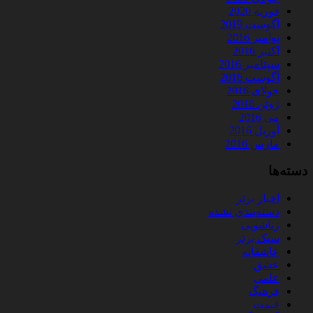
فوریه 2020
آگوست 2019
نوامبر 2016
اکتبر 2016
سپتامبر 2016
آگوست 2016
جولای 2016
ژوئن 2016
می 2016
آوریل 2016
مارس 2016
دسته‌ها
اخبار برتر
دسته‌بندی نشده
زناشویی
سبک برتر
عاشقانه
عشق
علمی
فرهنگ
قیمت