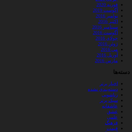
فوریه 2020
آگوست 2019
نوامبر 2016
اکتبر 2016
سپتامبر 2016
آگوست 2016
جولای 2016
ژوئن 2016
می 2016
آوریل 2016
مارس 2016
دسته‌ها
اخبار برتر
دسته‌بندی نشده
زناشویی
سبک برتر
عاشقانه
عشق
علمی
فرهنگ
قیمت