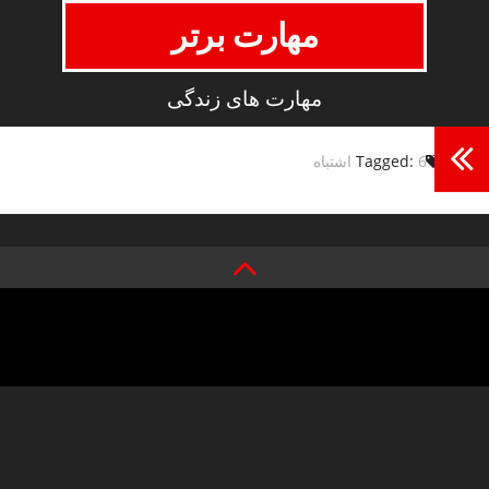
مهارت برتر
مهارت های زندگی
6 اشتباه
Tagged: