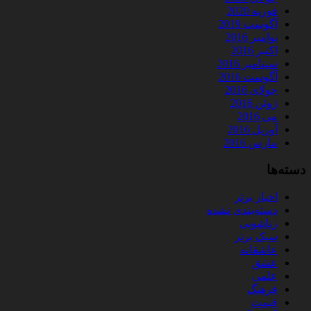
فوریه 2020
آگوست 2019
نوامبر 2016
اکتبر 2016
سپتامبر 2016
آگوست 2016
جولای 2016
ژوئن 2016
می 2016
آوریل 2016
مارس 2016
دسته‌ها
اخبار برتر
دسته‌بندی نشده
زناشویی
سبک برتر
عاشقانه
عشق
علمی
فرهنگ
قیمت