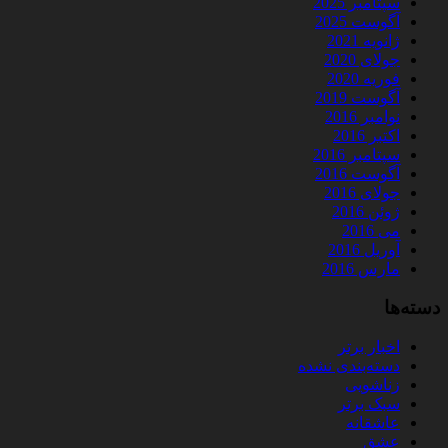
سپتامبر 2025
آگوست 2025
ژانویه 2021
جولای 2020
فوریه 2020
آگوست 2019
نوامبر 2016
اکتبر 2016
سپتامبر 2016
آگوست 2016
جولای 2016
ژوئن 2016
می 2016
آوریل 2016
مارس 2016
دسته‌ها
اخبار برتر
دسته‌بندی نشده
زناشویی
سبک برتر
عاشقانه
عشق