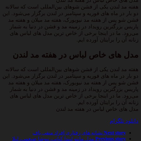
مدل های خاص لباس در هفته مد لندن
هفته مد لندن یکی از فشن ‌شوهای بین‌المللی است که سالانه
دو بار در ماه ‌های فوریه و سپتامبر در لندن برگزار می‌شود. این
فشن‌ شو پس از هفته مد نیویورک، هفته مد میلان و هفته مد
پاریس بزرگترین رویداد در زمینه مد و فشن در دنیا به شمار
می‌رود. ما در اینجا برخی از خاص ترین مدل های لباس های
زنانه آن را برایتان آورده ایم.
مدل های خاص لباس در هفته مد لندن
هفته مد لندن یکی از فشن ‌شوهای بین‌المللی است که سالانه
دو بار در ماه ‌های فوریه و سپتامبر در لندن برگزار می‌شود. این
فشن‌ شو پس از هفته مد نیویورک، هفته مد میلان و هفته مد
پاریس بزرگترین رویداد در زمینه مد و فشن در دنیا به شمار
می‌رود. ما در اینجا برخی از خاص ترین مدل های لباس های
زنانه آن را برایتان آورده ایم.
مدل های خاص لباس در هفته مد لندن
دانلود تلگرام
Next story
نشانه های رفتاری افراد منفی باف
Previous story
مدل مانتو لیندا کیانی، نیوشا ضیغمی، لیلا