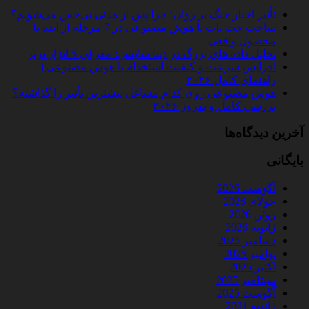
تأثیر اخبار جنگ بر روان؛ چرا پس از مدتی بی‌حس می‌شویم؟
ساخت چت‌ بات با هوش مصنوعی در 7 مرحله از ایده تا
محصول واقعی
تحلیل داده‌ های بزرگ در دیتا ساینس: معرفی 5 ابزار برتر
افزایش سرعت و کیفیت استخدام با هوش مصنوعی |
راهنمای کامل ۲۰۲۶
هوش مصنوعی روی کدام مشاغل بیشترین تأثیر را گذاشته؟
بررسی کامل و به‌روز ۲۰۲۶
آخرین دیدگاه‌ها
بایگانی
آگوست 2026
جولای 2026
ژوئن 2026
ژانویه 2026
دسامبر 2025
نوامبر 2025
اکتبر 2025
سپتامبر 2025
آگوست 2025
ژانویه 2021