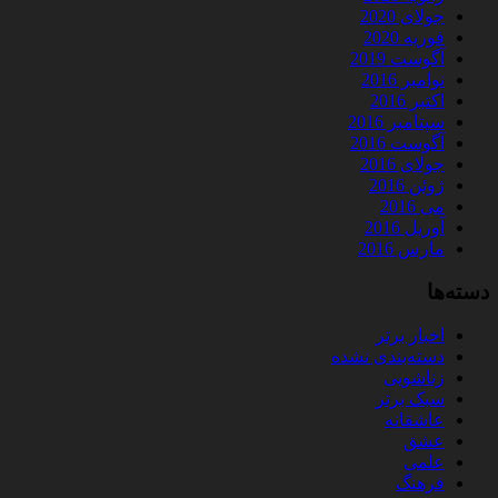
جولای 2020
فوریه 2020
آگوست 2019
نوامبر 2016
اکتبر 2016
سپتامبر 2016
آگوست 2016
جولای 2016
ژوئن 2016
می 2016
آوریل 2016
مارس 2016
دسته‌ها
اخبار برتر
دسته‌بندی نشده
زناشویی
سبک برتر
عاشقانه
عشق
علمی
فرهنگ