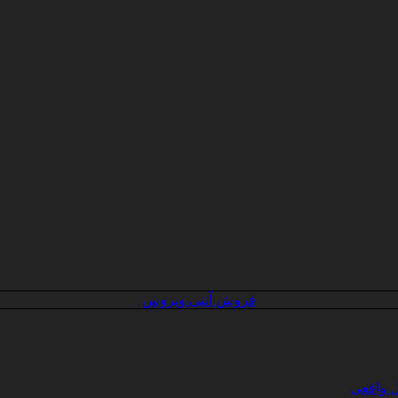
فروش آنتی ویروس