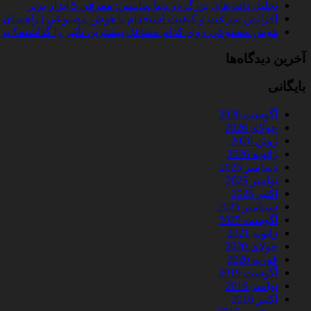
تحلیل داده‌ های بزرگ در دیتا ساینس: معرفی 5 ابزار برتر
افزایش سرعت و کیفیت استخدام با هوش مصنوعی | راهنمای کامل
هوش مصنوعی روی کدام مشاغل بیشترین تأثیر را گذاشته؟ بررسی 
آخرین دیدگاه‌ها
بایگانی
آگوست 2026
جولای 2026
ژوئن 2026
ژانویه 2026
دسامبر 2025
نوامبر 2025
اکتبر 2025
سپتامبر 2025
آگوست 2025
ژانویه 2021
جولای 2020
فوریه 2020
آگوست 2019
نوامبر 2016
اکتبر 2016