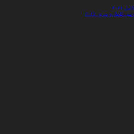
 ۲۰۲۶
کامل و به‌روز ۲۰۲۶