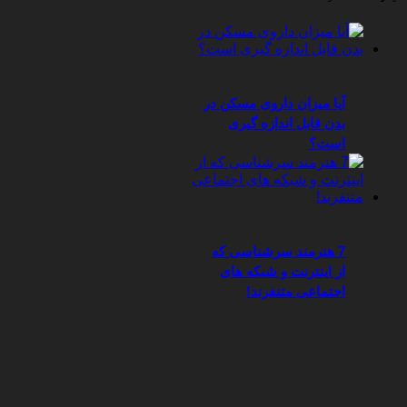
آیا میزان داروی مسکن در
بدن قابل اندازه گیری
است؟
7 هنرمند سرشناسی که
از اینترنت و شبکه های
اجتماعی متنفرند!