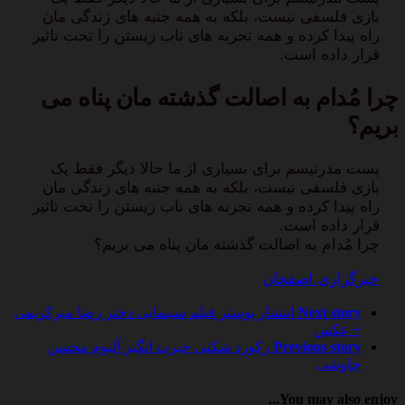
بازی فلسفی نیست، بلکه به همه جنبه های زندگی مان
راه پیدا کرده و همه تجربه های ناب زیستن را تحت تاثیر
قرار داده است.
چرا مُدام به اصالت گذشته مان پناه می
بریم؟
پست مدرنیسم برای بسیاری از ما حالا دیگر فقط یک
بازی فلسفی نیست، بلکه به همه جنبه های زندگی مان
راه پیدا کرده و همه تجربه های ناب زیستن را تحت تاثیر
قرار داده است.
چرا مُدام به اصالت گذشته مان پناه می بریم؟
خبرگزاری اصفحان
Next story
انتشار پوستر فیلم سینمایی دختر رضا میرکریمی
+ عکس
Previous story
رکورد شکنی حیرت انگیز آلبوم محسن
چاوشی
You may also enjoy...