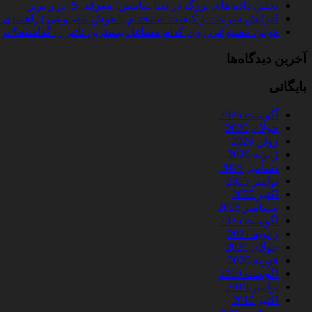
تحلیل داده‌ های بزرگ در دیتا ساینس: معرفی 5 ابزار برتر
افزایش سرعت و کیفیت استخدام با هوش مصنوعی | راهنمای کامل
هوش مصنوعی روی کدام مشاغل بیشترین تأثیر را گذاشته؟ بررسی 
آخرین دیدگاه‌ها
بایگانی
آگوست 2026
جولای 2026
ژوئن 2026
ژانویه 2026
دسامبر 2025
نوامبر 2025
اکتبر 2025
سپتامبر 2025
آگوست 2025
ژانویه 2021
جولای 2020
فوریه 2020
آگوست 2019
نوامبر 2016
اکتبر 2016