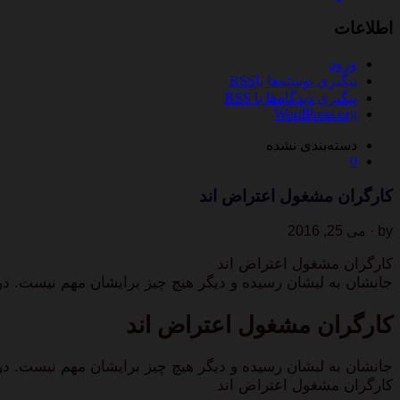
اطلاعات
ورود
پیگیری نوشته‌ها با
RSS
پیگیری دیدگاه‌ها با
RSS
WordPress.org
دسته‌بندی نشده
0
کارگران مشغول اعتراض اند
by · می 25, 2016
کارگران مشغول اعتراض اند
جانشان به لبشان رسیده و دیگر هیچ چیز برایشان مهم نیست. در
کارگران مشغول اعتراض اند
جانشان به لبشان رسیده و دیگر هیچ چیز برایشان مهم نیست. در
کارگران مشغول اعتراض اند