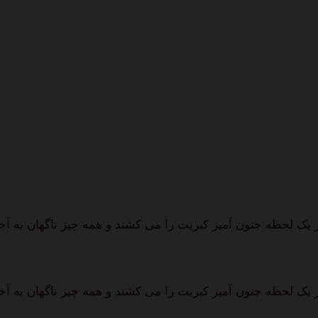
 یک لحظه جنون آمیز کبریت را می کشند و همه چیز ناگهان به آ
 یک لحظه جنون آمیز کبریت را می کشند و همه چیز ناگهان به آ