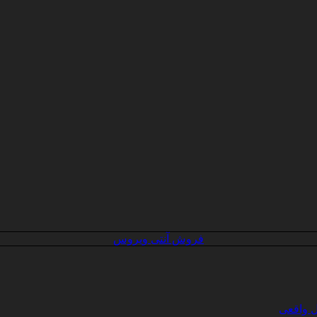
فروش آنتی ویروس