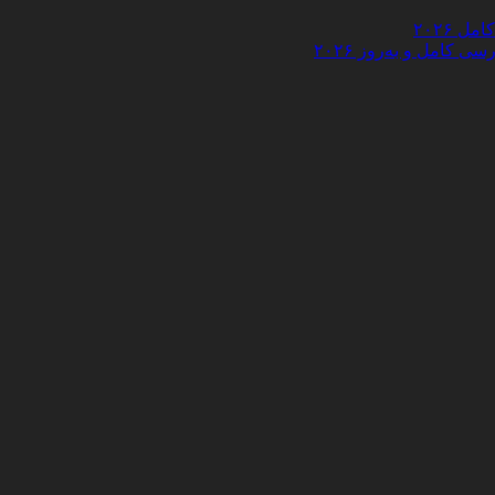
 ۲۰۲۶
کامل و به‌روز ۲۰۲۶